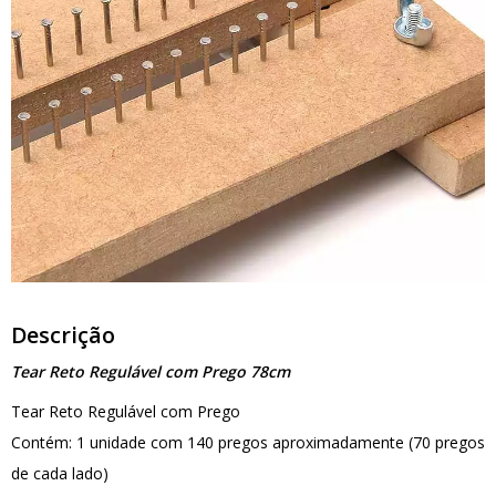
Descrição
Tear Reto Regulável com Prego 78cm
Tear Reto Regulável com Prego
Contém: 1 unidade com 140 pregos aproximadamente (70 pregos
de cada lado)