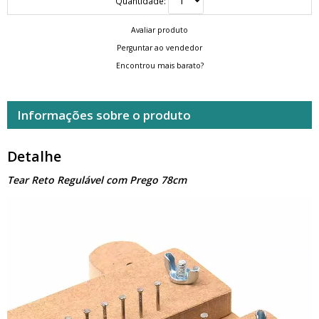
Quantidade:
Avaliar produto
Perguntar ao vendedor
Encontrou mais barato?
Informações sobre o produto
Detalhe
Tear Reto Regulável com Prego 78cm