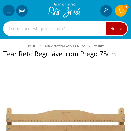
0
Buscar
HOME
AVIAMENTOS & ARMARINHOS
TEARES
Tear Reto Regulável com Prego 78cm