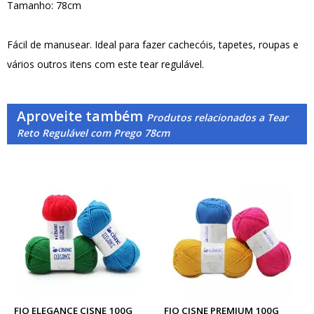
Tamanho: 78cm
Fácil de manusear. Ideal para fazer cachecóis, tapetes, roupas e
vários outros itens com este tear regulável.
Aproveite também
Produtos relacionados a Tear
Reto Regulável com Prego 78cm
FIO ELEGANCE CISNE 100G
FIO CISNE PREMIUM 100G