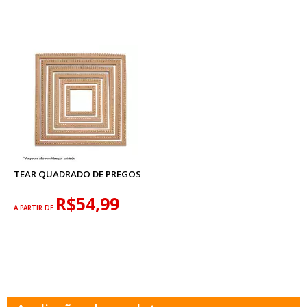
TEAR QUADRADO DE PREGOS
R$54,99
A PARTIR DE