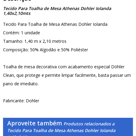
Tecido Para Toalha de Mesa Athenas Dohler Iolanda
1,40x2,10mts
Tecido Para Toalha de Mesa Athenas Dohler Iolanda
Contém: 1 unidade
Tamanho: 1,40 m x 2,10 metros
Composição: 50% Algodão e 50% Poliéster
Toalha de mesa decorativa com acabamento especial Döhler
Clean, que protege e permite limpar facilmente, basta passar um
pano de imediato.
Fabricante: Dohler
Aproveite também
Produtos relacionados a
Tecido Para Toalha de Mesa Athenas Dohler Iolanda