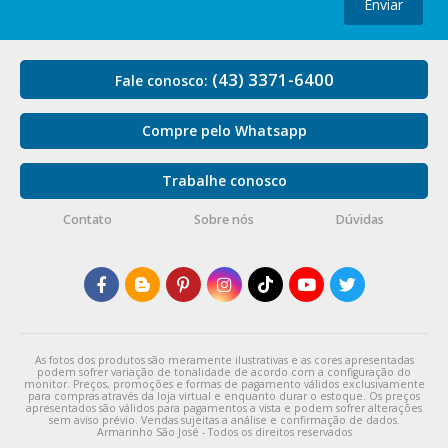
Enviar
(43) 3371-6400
Fale conosco:
Compre pelo Whatsapp
Trabalhe conosco
Contato
Sobre nós
Dúvidas
As fotos dos produtos são meramente ilustrativas e as cores apresentadas
podem sofrer variação de tonalidade de acordo com a configuração do
monitor. Preços, promoções e formas de pagamento válidos exclusivamente
para compras através da loja virtual e enquanto durar o estoque. Os preços
apresentados são válidos para pagamentos a vista e podem sofrer alterações
sem aviso prévio. Vendas sujeitas a análise e confirmação de dados.
Armarinho São José - Todos os direitos reservados