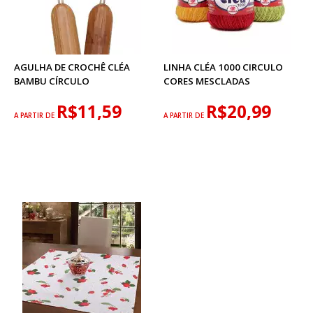
AGULHA DE CROCHÊ CLÉA
LINHA CLÉA 1000 CIRCULO
BAMBU CÍRCULO
CORES MESCLADAS
R$11,59
R$20,99
A PARTIR DE
A PARTIR DE