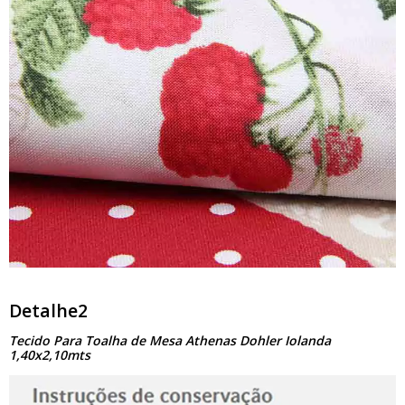
Detalhe2
Tecido Para Toalha de Mesa Athenas Dohler Iolanda
1,40x2,10mts