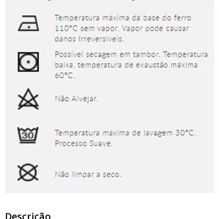
Descrição