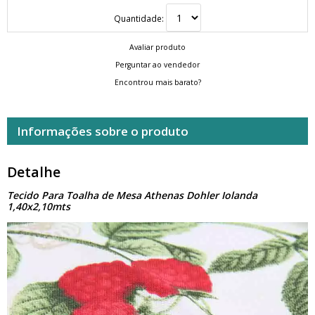
Quantidade:
Avaliar produto
Perguntar ao vendedor
Encontrou mais barato?
Informações sobre o produto
Detalhe
Tecido Para Toalha de Mesa Athenas Dohler Iolanda
1,40x2,10mts