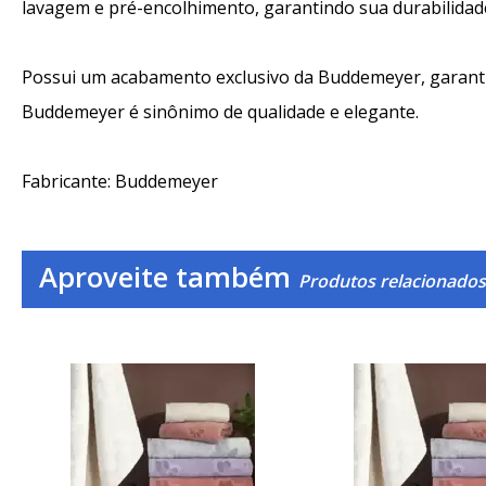
lavagem e pré-encolhimento, garantindo sua durabilidad
Possui um acabamento exclusivo da Buddemeyer, garanti
Buddemeyer é sinônimo de qualidade e elegante.
Fabricante: Buddemeyer
Aproveite também
Produtos relacionado