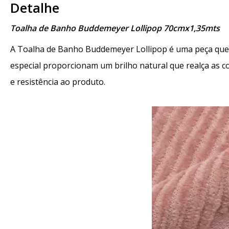
Detalhe
Toalha de Banho Buddemeyer Lollipop 70cmx1,35mts
A Toalha de Banho Buddemeyer Lollipop é uma peça que 
especial proporcionam um brilho natural que realça as c
e resistência ao produto.