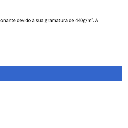
onante devido à sua gramatura de 440g/m². A