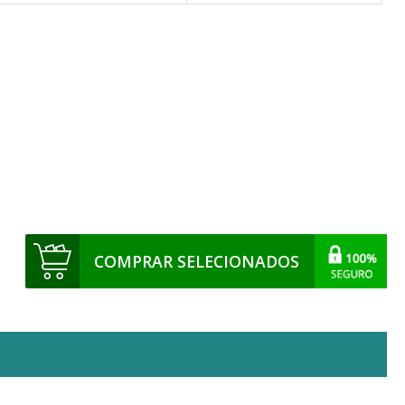
COMPRAR SELECIONADOS