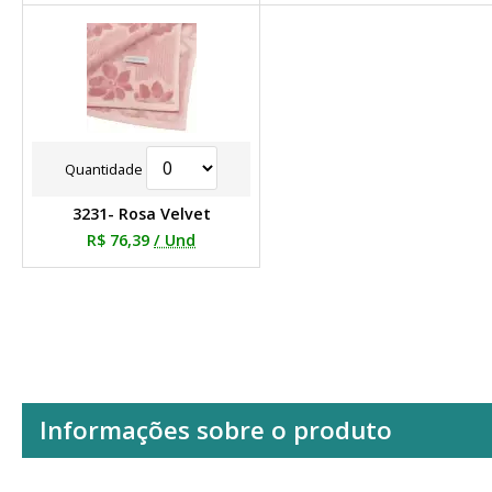
Quantidade
3231- Rosa Velvet
R$ 76,39
/ Und
Informações sobre o produto