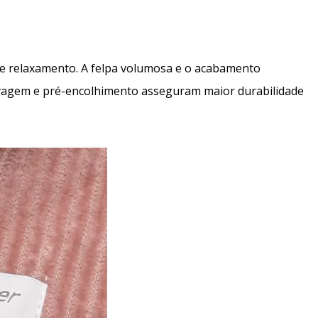
e relaxamento. A felpa volumosa e o acabamento
-lavagem e pré-encolhimento asseguram maior durabilidade