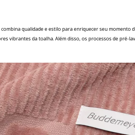
combina qualidade e estilo para enriquecer seu momento d
ores vibrantes da toalha. Além disso, os processos de pré