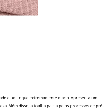
idade e um toque extremamente macio. Apresenta um
za. Além disso, a toalha passa pelos processos de pré-