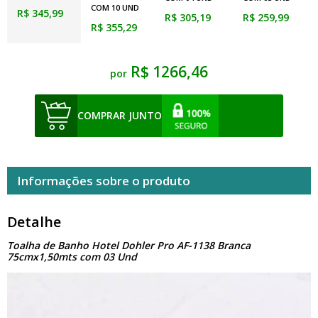
COM 10 UND
R$ 345,99
R$ 305,19
R$ 259,99
R$ 355,29
R$ 1266,46
por
COMPRAR JUNTO
Informações sobre o produto
Detalhe
Toalha de Banho Hotel Dohler Pro AF-1138 Branca
75cmx1,50mts com 03 Und