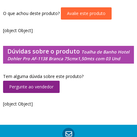
O que achou deste produto?
Avalie este produto
[object Object]
Dúvidas sobre o produto
Toalha de Banho Hotel
Dohler Pro AF-1138 Branca 75cmx1,50mts com 03 Und
Tem alguma dúvida sobre este produto?
Pergunte ao vendedor
[object Object]