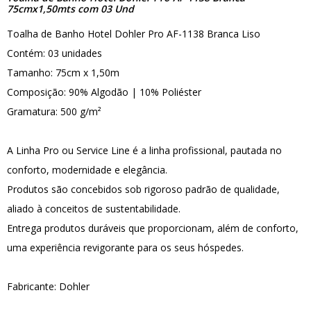
75cmx1,50mts com 03 Und
Toalha de Banho Hotel Dohler Pro AF-1138 Branca Liso
Contém: 03 unidades
Tamanho: 75cm x 1,50m
Composição: 90% Algodão | 10% Poliéster
Gramatura: 500 g/m²
A Linha Pro ou Service Line é a linha profissional, pautada no
conforto, modernidade e elegância.
Produtos são concebidos sob rigoroso padrão de qualidade,
aliado à conceitos de sustentabilidade.
Entrega produtos duráveis que proporcionam, além de conforto,
uma experiência revigorante para os seus hóspedes.
Fabricante: Dohler