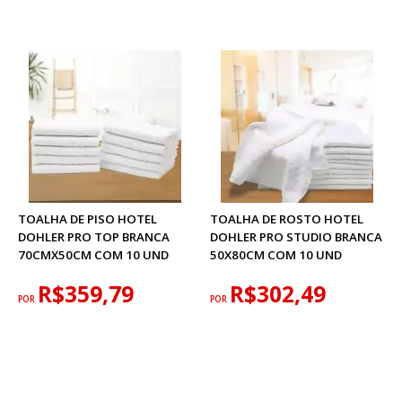
TOALHA DE PISO HOTEL
TOALHA DE ROSTO HOTEL
DOHLER PRO TOP BRANCA
DOHLER PRO STUDIO BRANCA
70CMX50CM COM 10 UND
50X80CM COM 10 UND
R$359,79
R$302,49
POR
POR