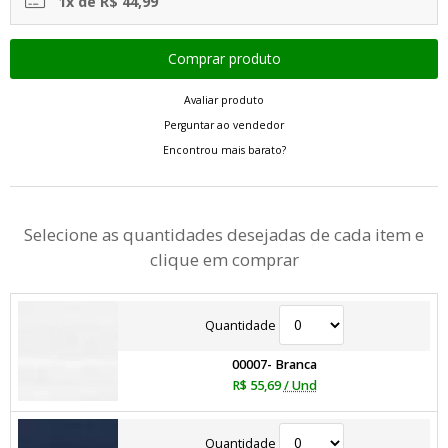
1x de R$ 44,99
Avaliar produto
Perguntar ao vendedor
Encontrou mais barato?
Selecione as quantidades desejadas de cada item e
clique em comprar
Quantidade
00007- Branca
R$ 55,69
/ Und
Quantidade