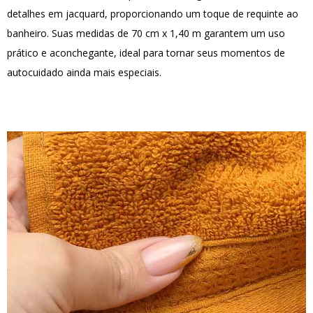
detalhes em jacquard, proporcionando um toque de requinte ao
banheiro. Suas medidas de 70 cm x 1,40 m garantem um uso
prático e aconchegante, ideal para tornar seus momentos de
autocuidado ainda mais especiais.