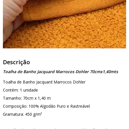
Descrição
Toalha de Banho Jacquard Marrocos Dohler 70cmx1,40mts
Toalha de Banho Jacquard Marrocos Dohler
Contém: 1 unidade
Tamanho: 70cm x 1,40 m
Composição: 100% Algodão Puro e Rastreável
Gramatura: 450 g/m²