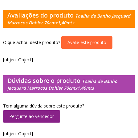
Avaliações do produto
Toalha de Banho Jacquard
Marrocos Dohler 70cmx1,40mts
O que achou deste produto?
Avalie este produto
[object Object]
Dúvidas sobre o produto
Toalha de Banho
Jacquard Marrocos Dohler 70cmx1,40mts
Tem alguma dúvida sobre este produto?
Pergunte ao vendedor
[object Object]