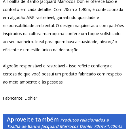
A Toalha de Banho Jacquard Marrocos Dohler oferece luxo e
conforto em cada detalhe. Com 70cm x 1,40m, é confeccionada
em algodão ABR rastreável, garantindo qualidade e
responsabilidade ambiental. O design maquinetado com padrões
inspirados na cultura marroquina confere um toque sofisticado
ao seu banheiro. Ideal para quem busca suavidade, absorção
eficiente e um estilo único na decoração.
Algodão responsável e rastreável - Isso reflete confiança e
certeza de que você possui um produto fabricado com respeito
ao meio ambiente e às pessoas.
Fabricante: Dohler
Aproveite também
Produtos relacionados a
Toalha de Banho Jacquard Marrocos Dohler 70cmx1,40mts