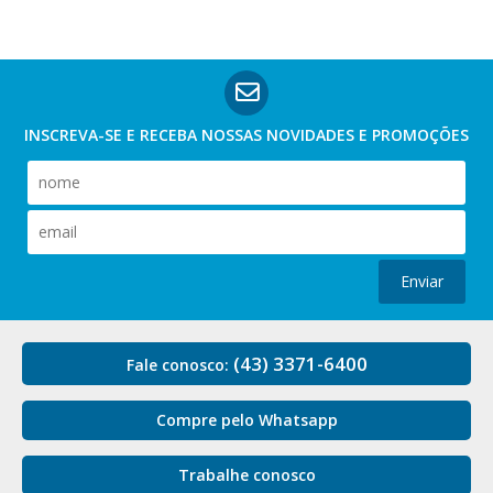
INSCREVA-SE E RECEBA NOSSAS
NOVIDADES E PROMOÇÕES
Enviar
(43) 3371-6400
Fale conosco:
Compre pelo Whatsapp
Trabalhe conosco