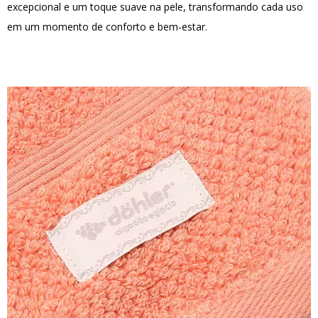
excepcional e um toque suave na pele, transformando cada uso
em um momento de conforto e bem-estar.