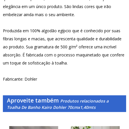
elegância em um único produto. São lindas cores que irão
embelezar ainda mais o seu ambiente.
Produzida em 100% algodão egípcio que é conhecido por suas
fibras longas e macias, que acrescenta qualidade e durabilidade
ao produto. Sua gramatura de 500 g/m² oferece uma incrível
absorção. É fabricada com o processo maquinetado que confere
um toque de sofisticação à toalha.
Fabricante: Dohler
Aproveite também
Produtos relacionados a
Toalha De Banho Kairo Dohler 70cmx1,40mts