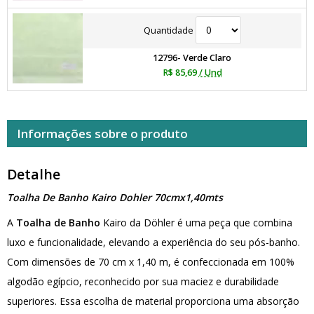
Quantidade
12796- Verde Claro
R$ 85,69
/ Und
Informações sobre o produto
Detalhe
Toalha De Banho Kairo Dohler 70cmx1,40mts
A
Toalha de Banho
Kairo da Döhler é uma peça que combina
luxo e funcionalidade, elevando a experiência do seu pós-banho.
Com dimensões de 70 cm x 1,40 m, é confeccionada em 100%
algodão egípcio, reconhecido por sua maciez e durabilidade
superiores. Essa escolha de material proporciona uma absorção