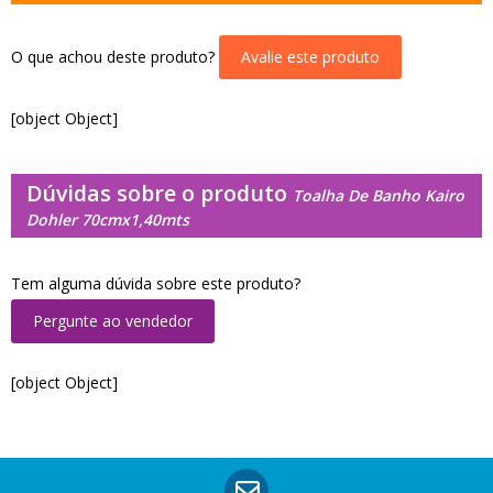
O que achou deste produto?
Avalie este produto
[object Object]
Dúvidas sobre o produto
Toalha De Banho Kairo
Dohler 70cmx1,40mts
Tem alguma dúvida sobre este produto?
Pergunte ao vendedor
[object Object]