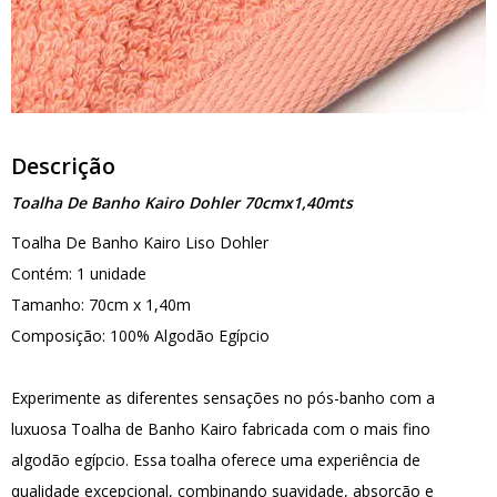
Descrição
Toalha De Banho Kairo Dohler 70cmx1,40mts
Toalha De Banho Kairo Liso Dohler
Contém: 1 unidade
Tamanho: 70cm x 1,40m
Composição: 100% Algodão Egípcio
Experimente as diferentes sensações no pós-banho com a
luxuosa Toalha de Banho Kairo fabricada com o mais fino
algodão egípcio. Essa toalha oferece uma experiência de
qualidade excepcional, combinando suavidade, absorção e