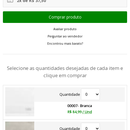
2x de R$ 37,50
Avaliar produto
Perguntar ao vendedor
Encontrou mais barato?
Selecione as quantidades desejadas de cada item e
clique em comprar
Quantidade
00007- Branca
R$ 84,99
/ Und
Quantidade