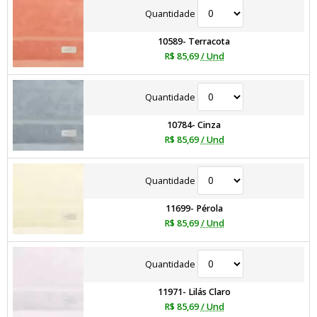
Quantidade
10589- Terracota
R$ 85,69
/ Und
Quantidade
10784- Cinza
R$ 85,69
/ Und
Quantidade
11699- Pérola
R$ 85,69
/ Und
Quantidade
11971- Lilás Claro
R$ 85,69
/ Und