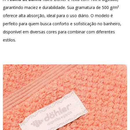
garantindo maciez e durabilidade. Sua gramatura de 500 g/m²
oferece alta absorção, ideal para o uso diário. O modelo é
perfeito para quem busca conforto e sofisticação no banheiro,
disponível em diversas cores para combinar com diferentes
estilos.