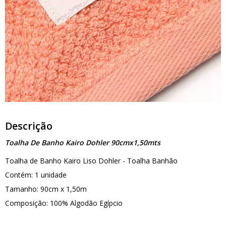
Descrição
Toalha De Banho Kairo Dohler 90cmx1,50mts
Toalha de Banho Kairo Liso Dohler - Toalha Banhão
Contém: 1 unidade
Tamanho: 90cm x 1,50m
Composição: 100% Algodão Egípcio