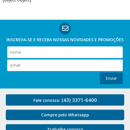
INSCREVA-SE E RECEBA NOSSAS
NOVIDADES E PROMOÇÕES
Enviar
(43) 3371-6400
Fale conosco:
Compre pelo Whatsapp
Trabalhe conosco