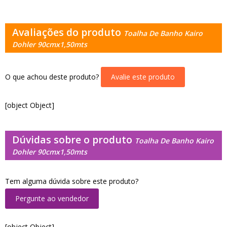
Avaliações do produto
Toalha De Banho Kairo
Dohler 90cmx1,50mts
O que achou deste produto?
Avalie este produto
[object Object]
Dúvidas sobre o produto
Toalha De Banho Kairo
Dohler 90cmx1,50mts
Tem alguma dúvida sobre este produto?
Pergunte ao vendedor
[object Object]