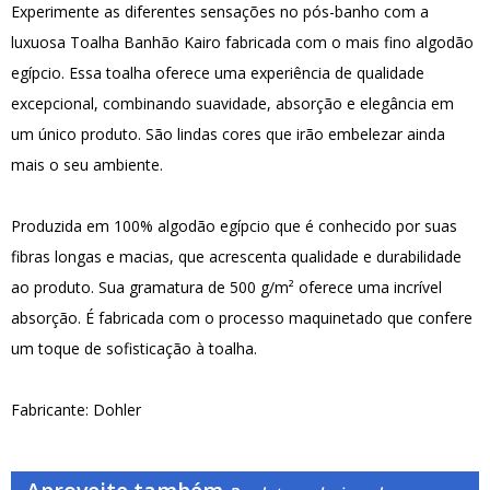
Experimente as diferentes sensações no pós-banho com a
luxuosa Toalha Banhão Kairo fabricada com o mais fino algodão
egípcio. Essa toalha oferece uma experiência de qualidade
excepcional, combinando suavidade, absorção e elegância em
um único produto. São lindas cores que irão embelezar ainda
mais o seu ambiente.
Produzida em 100% algodão egípcio que é conhecido por suas
fibras longas e macias, que acrescenta qualidade e durabilidade
ao produto. Sua gramatura de 500 g/m² oferece uma incrível
absorção. É fabricada com o processo maquinetado que confere
um toque de sofisticação à toalha.
Fabricante: Dohler