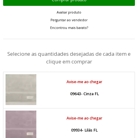
Avaliar produto
Perguntar ao vendedor
Encontrou mais barato?
Selecione as quantidades desejadas de cada item e
clique em comprar
Avise-me ao chegar
09643- Cinza FL
Avise-me ao chegar
09934- Lilás FL