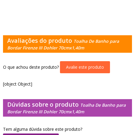
Avaliações do produto
Toalha De Banho para
Bordar Firenze III Dohler 70cmx1,40m
O que achou deste produto?
Avalie este produto
[object Object]
Dúvidas sobre o produto
Toalha De Banho para
Bordar Firenze III Dohler 70cmx1,40m
Tem alguma dúvida sobre este produto?