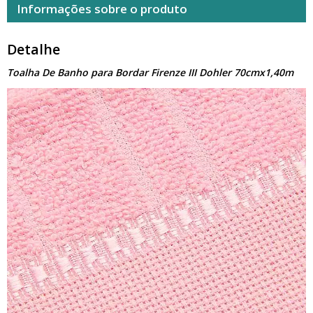
Informações sobre o produto
Detalhe
Toalha De Banho para Bordar Firenze III Dohler 70cmx1,40m