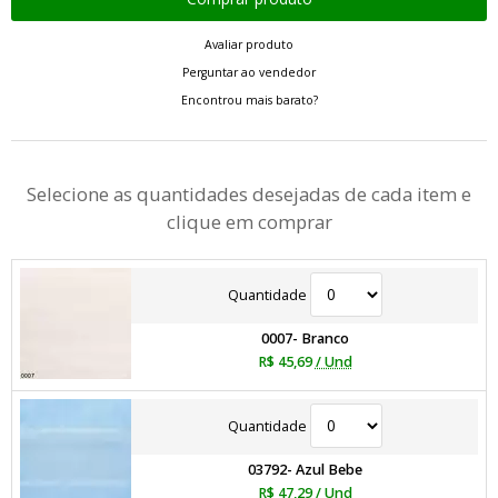
Avaliar produto
Perguntar ao vendedor
Encontrou mais barato?
Selecione as quantidades desejadas de cada item e
clique em comprar
Quantidade
0007- Branco
R$ 45,69
/ Und
Quantidade
03792- Azul Bebe
R$ 47,29
/ Und