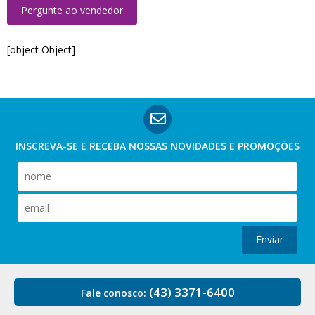
Pergunte ao vendedor
[object Object]
INSCREVA-SE E RECEBA NOSSAS
NOVIDADES E PROMOÇÕES
Enviar
(43) 3371-6400
Fale conosco: