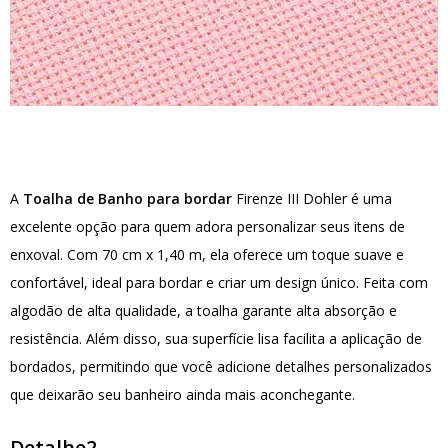
A
Toalha de Banho para bordar
Firenze III Dohler é uma
excelente opção para quem adora personalizar seus itens de
enxoval. Com 70 cm x 1,40 m, ela oferece um toque suave e
confortável, ideal para bordar e criar um design único. Feita com
algodão de alta qualidade, a toalha garante alta absorção e
resistência. Além disso, sua superfície lisa facilita a aplicação de
bordados, permitindo que você adicione detalhes personalizados
que deixarão seu banheiro ainda mais aconchegante.
Detalhe2