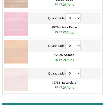
R$ 47,29
/ Und
Quantidade
10594- Rosa Pastel
R$ 47,29
/ Und
Quantidade
12624- Salmão
R$ 47,29
/ Und
Quantidade
12795- Rosa Claro
R$ 47,29
/ Und