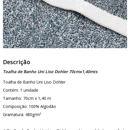
Descrição
Toalha de Banho Uni Liso Dohler 70cmx1,40mts
Toalha de Banho Uni Liso Dohler
Contém: 1 unidade
Tamanho: 70cm x 1,40 m
Composição: 100% Algodão
Gramatura: 480g/m²