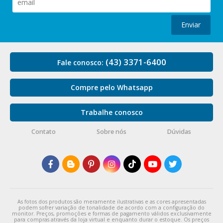
Enviar
(43) 3371-6400
Fale conosco:
Compre pelo Whatsapp
Trabalhe conosco
Contato
Sobre nós
Dúvidas
As fotos dos produtos são meramente ilustrativas e as cores apresentadas
podem sofrer variação de tonalidade de acordo com a configuração do
monitor. Preços, promoções e formas de pagamento válidos exclusivamente
para compras através da loja virtual e enquanto durar o estoque. Os preços