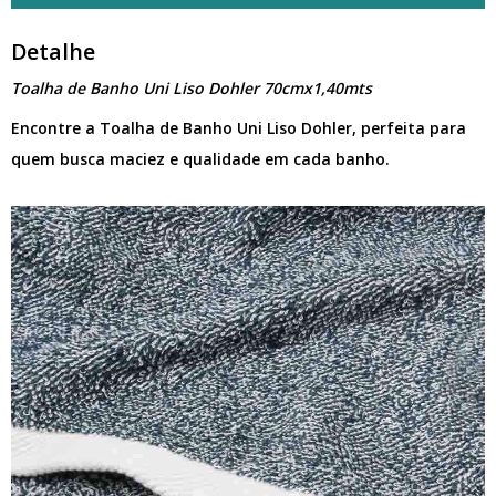
Detalhe
Toalha de Banho Uni Liso Dohler 70cmx1,40mts
Encontre a Toalha de Banho Uni Liso Dohler, perfeita para
quem busca maciez e qualidade em cada banho.