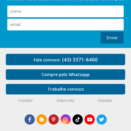
Enviar
(43) 3371-6400
Fale conosco:
Compre pelo Whatsapp
Trabalhe conosco
Contato
Sobre nós
Dúvidas