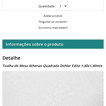
Quantidade:
Avaliar produto
Perguntar ao vendedor
Encontrou mais barato?
Informações sobre o produto
Detalhe
Toalha de Mesa Athenas Quadrada Dohler Edite 1,40x1,40mts