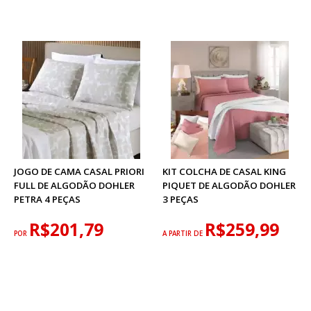
JOGO DE CAMA CASAL PRIORI
KIT COLCHA DE CASAL KING
FULL DE ALGODÃO DOHLER
PIQUET DE ALGODÃO DOHLER
PETRA 4 PEÇAS
3 PEÇAS
R$201,79
R$259,99
POR
A PARTIR DE