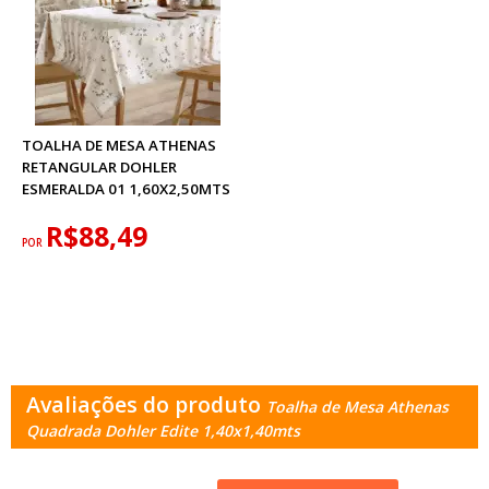
TOALHA DE MESA ATHENAS
RETANGULAR DOHLER
ESMERALDA 01 1,60X2,50MTS
R$88,49
POR
Avaliações do produto
Toalha de Mesa Athenas
Quadrada Dohler Edite 1,40x1,40mts