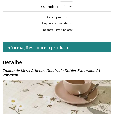
Quantidade:
Avaliar produto
Perguntar ao vendedor
Encontrou mais barato?
Informações sobre o produto
Detalhe
Toalha de Mesa Athenas Quadrada Dohler Esmeralda 01
78x78cm