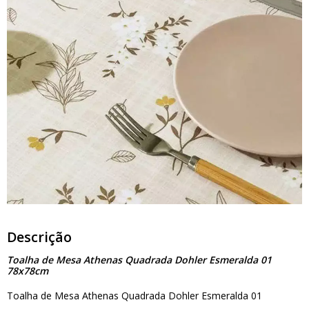
Descrição
Toalha de Mesa Athenas Quadrada Dohler Esmeralda 01
78x78cm
Toalha de Mesa Athenas Quadrada Dohler Esmeralda 01