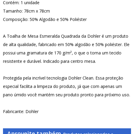
Contém: 1 unidade
Tamanho: 78cm x 78cm
Composição: 50% Algodão e 50% Poliéster
A Toalha de Mesa Esmeralda Quadrada da Dohler é um produto
de alta qualidade, fabricado em 50% algodão e 50% poliéster. Ele
possui uma gramatura de 170 g/m², o que o torna um tecido
resistente e durável. Indicado para centro mesa.
Protegida pela incrível tecnologia Dohler Clean. Essa proteção
especial facilita a limpeza do produto, já que com apenas um
pano úmido você mantém seu produto pronto para próximo uso.
Fabricante: Dohler
Aproveite também