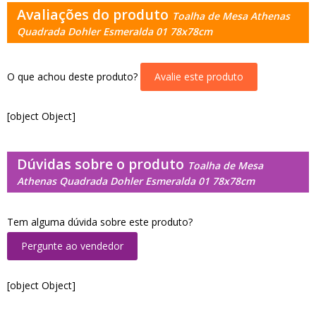
Avaliações do produto
Toalha de Mesa Athenas
Quadrada Dohler Esmeralda 01 78x78cm
O que achou deste produto?
Avalie este produto
[object Object]
Dúvidas sobre o produto
Toalha de Mesa
Athenas Quadrada Dohler Esmeralda 01 78x78cm
Tem alguma dúvida sobre este produto?
Pergunte ao vendedor
[object Object]