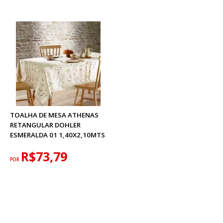
TOALHA DE MESA ATHENAS
RETANGULAR DOHLER
ESMERALDA 01 1,40X2,10MTS
R$73,79
POR