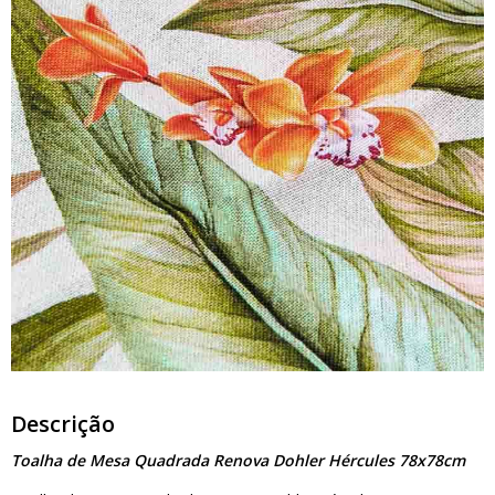
Descrição
Toalha de Mesa Quadrada Renova Dohler Hércules 78x78cm