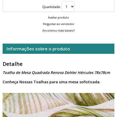
Quantidade:
Avaliar produto
Perguntar ao vendedor
Encontrou mais barato?
Informações sobre o produto
Detalhe
Toalha de Mesa Quadrada Renova Dohler Hércules 78x78cm
Conheça Nossas Toalhas para uma mesa sofisticada.