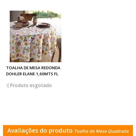
TOALHA DE MESA REDONDA
DOHLER ELANE 1,60MTS FL
esgotado
Avaliações do produto
Toalha de Mesa Quadrada