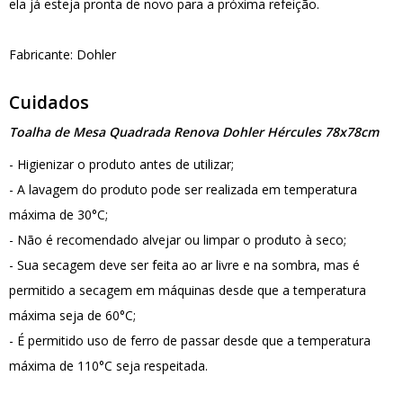
ela já esteja pronta de novo para a próxima refeição.
Fabricante: Dohler
Cuidados
Toalha de Mesa Quadrada Renova Dohler Hércules 78x78cm
- Higienizar o produto antes de utilizar;
- A lavagem do produto pode ser realizada em temperatura
máxima de 30°C;
- Não é recomendado alvejar ou limpar o produto à seco;
- Sua secagem deve ser feita ao ar livre e na sombra, mas é
permitido a secagem em máquinas desde que a temperatura
máxima seja de 60°C;
- É permitido uso de ferro de passar desde que a temperatura
máxima de 110°C seja respeitada.