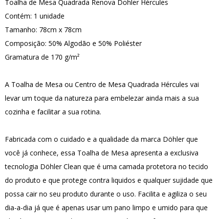
Toalha de Mesa Quadrada Renova Dohler Hércules
Contém: 1 unidade
Tamanho: 78cm x 78cm
Composição: 50% Algodão e 50% Poliéster
Gramatura de 170 g/m²
A Toalha de Mesa ou Centro de Mesa Quadrada Hércules vai
levar um toque da natureza para embelezar ainda mais a sua
cozinha e facilitar a sua rotina.
Fabricada com o cuidado e a qualidade da marca Döhler que
você já conhece, essa Toalha de Mesa apresenta a exclusiva
tecnologia Döhler Clean que é uma camada protetora no tecido
do produto e que protege contra liquidos e qualquer sujidade que
possa cair no seu produto durante o uso. Facilita e agiliza o seu
dia-a-dia já que é apenas usar um pano limpo e umido para que