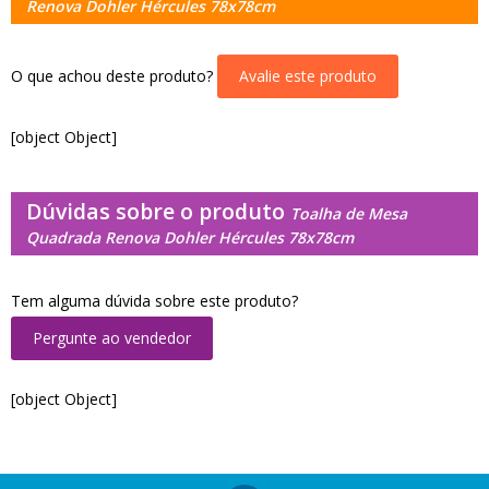
Renova Dohler Hércules 78x78cm
O que achou deste produto?
Avalie este produto
[object Object]
Dúvidas sobre o produto
Toalha de Mesa
Quadrada Renova Dohler Hércules 78x78cm
Tem alguma dúvida sobre este produto?
Pergunte ao vendedor
[object Object]