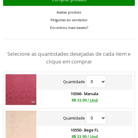
Avaliar produto
Perguntar ao vendedor
Encontrou mais barato?
Selecione as quantidades desejadas de cada item e
clique em comprar
Quantidade
10366- Marsala
R$ 33,99
/ Und
Quantidade
10550- Bege FL
R$ 33,99
/ Und