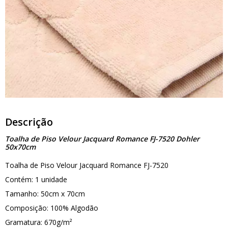
Descrição
Toalha de Piso Velour Jacquard Romance FJ-7520 Dohler
50x70cm
Toalha de Piso Velour Jacquard Romance FJ-7520
Contém: 1 unidade
Tamanho: 50cm x 70cm
Composição: 100% Algodão
Gramatura: 670g/m²