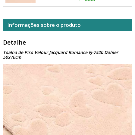
Informações sobre o produto
Detalhe
Toalha de Piso Velour Jacquard Romance FJ-7520 Dohler
50x70cm