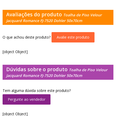
Avaliações do produto
Toalha de Piso Velour
Jacquard Romance FJ-7520 Dohler 50x70cm
O que achou deste produto?
Avalie este produto
[object Object]
Dúvidas sobre o produto
Toalha de Piso Velour
Jacquard Romance FJ-7520 Dohler 50x70cm
Tem alguma dúvida sobre este produto?
Pergunte ao vendedor
[object Object]