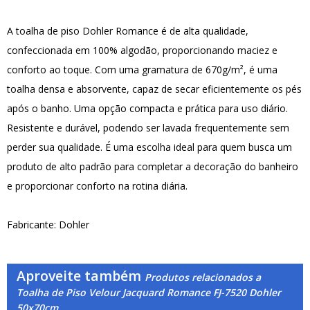
A toalha de piso Dohler Romance é de alta qualidade,
confeccionada em 100% algodão, proporcionando maciez e
conforto ao toque. Com uma gramatura de 670g/m², é uma
toalha densa e absorvente, capaz de secar eficientemente os pés
após o banho. Uma opção compacta e prática para uso diário.
Resistente e durável, podendo ser lavada frequentemente sem
perder sua qualidade. É uma escolha ideal para quem busca um
produto de alto padrão para completar a decoração do banheiro
e proporcionar conforto na rotina diária.
Fabricante: Dohler
Aproveite também
Produtos relacionados a
Toalha de Piso Velour Jacquard Romance FJ-7520 Dohler
50x70cm