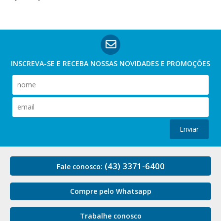
INSCREVA-SE E RECEBA NOSSAS
NOVIDADES E PROMOÇÕES
Enviar
(43) 3371-6400
Fale conosco:
Compre pelo Whatsapp
Trabalhe conosco