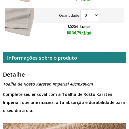
Quantidade
80204- Lunar
R$ 36,79
/ Und
Informações sobre o produto
Detalhe
Toalha de Rosto Karsten Imperial 48cmx80cm
Complete seu enxoval com a Toalha de Rosto Karsten
Imperial, que une maciez, alta absorção e durabilidade para
o seu dia a dia.