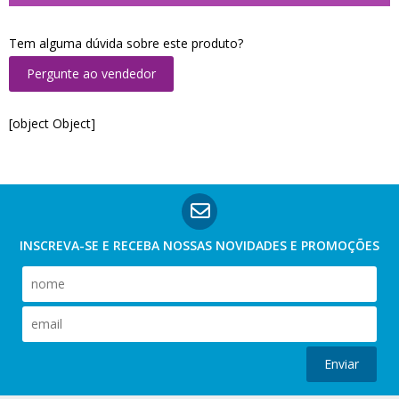
Tem alguma dúvida sobre este produto?
Pergunte ao vendedor
[object Object]
INSCREVA-SE E RECEBA NOSSAS
NOVIDADES E PROMOÇÕES
Enviar