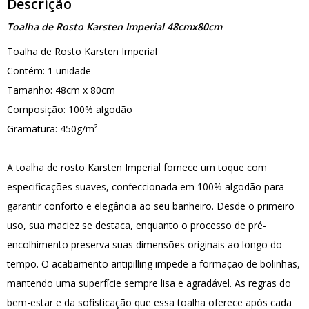
Descrição
Toalha de Rosto Karsten Imperial 48cmx80cm
Toalha de Rosto Karsten Imperial
Contém: 1 unidade
Tamanho: 48cm x 80cm
Composição: 100% algodão
Gramatura: 450g/m²
A toalha de rosto Karsten Imperial fornece um toque com
especificações suaves, confeccionada em 100% algodão para
garantir conforto e elegância ao seu banheiro. Desde o primeiro
uso, sua maciez se destaca, enquanto o processo de pré-
encolhimento preserva suas dimensões originais ao longo do
tempo. O acabamento antipilling impede a formação de bolinhas,
mantendo uma superfície sempre lisa e agradável. As regras do
bem-estar e da sofisticação que essa toalha oferece após cada