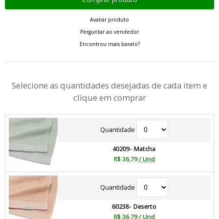
Avaliar produto
Perguntar ao vendedor
Encontrou mais barato?
Selecione as quantidades desejadas de cada item e
clique em comprar
Quantidade
40209- Matcha
R$ 36,79
/ Und
Quantidade
60238- Deserto
R$ 36,79
/ Und