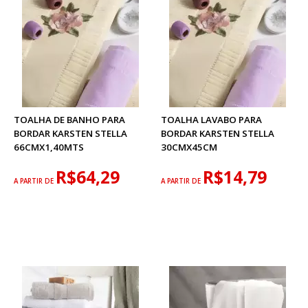
TOALHA DE BANHO PARA
TOALHA LAVABO PARA
BORDAR KARSTEN STELLA
BORDAR KARSTEN STELLA
66CMX1,40MTS
30CMX45CM
R$64,29
R$14,79
A PARTIR DE
A PARTIR DE