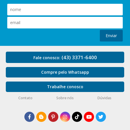
Enviar
(43) 3371-6400
Fale conosco:
Compre pelo Whatsapp
Trabalhe conosco
Contato
Sobre nós
Dúvidas