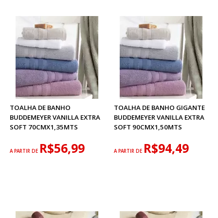
TOALHA DE BANHO
TOALHA DE BANHO GIGANTE
BUDDEMEYER VANILLA EXTRA
BUDDEMEYER VANILLA EXTRA
SOFT 70CMX1,35MTS
SOFT 90CMX1,50MTS
R$56,99
R$94,49
A PARTIR DE
A PARTIR DE