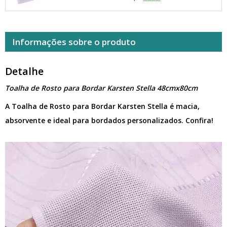
Informações sobre o produto
Detalhe
Toalha de Rosto para Bordar Karsten Stella 48cmx80cm
A Toalha de Rosto para Bordar Karsten Stella é macia,
absorvente e ideal para bordados personalizados. Confira!