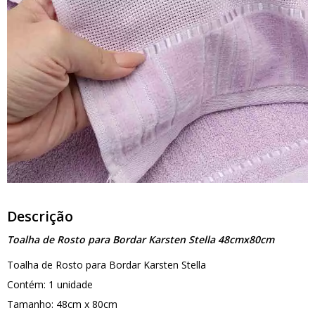
Descrição
Toalha de Rosto para Bordar Karsten Stella 48cmx80cm
Toalha de Rosto para Bordar Karsten Stella
Contém: 1 unidade
Tamanho: 48cm x 80cm