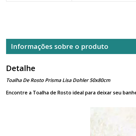
Informações sobre o produto
Detalhe
Toalha De Rosto Prisma Lisa Dohler 50x80cm
Encontre a Toalha de Rosto ideal para deixar seu banh