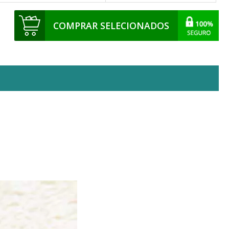
COMPRAR SELECIONADOS