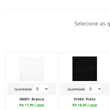
Selecione as 
Quantidade
Quantidade
00007- Branca
01563- Preto
R$ 17,99
/ Und
R$ 18,69
/ Und