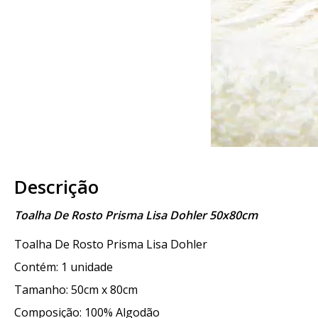
Descrição
Toalha De Rosto Prisma Lisa Dohler 50x80cm
Toalha De Rosto Prisma Lisa Dohler
Contém: 1 unidade
Tamanho: 50cm x 80cm
Composição: 100% Algodão