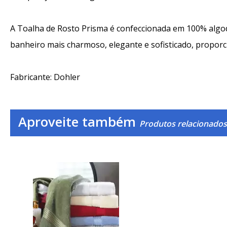
A Toalha de Rosto Prisma é confeccionada em 100% algod
banheiro mais charmoso, elegante e sofisticado, proporc
Fabricante: Dohler
Aproveite também
Produtos relacionados