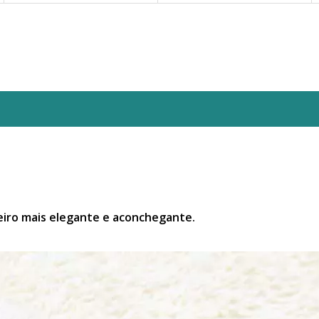
eiro mais elegante e aconchegante.