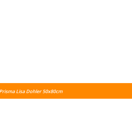
Prisma Lisa Dohler 50x80cm