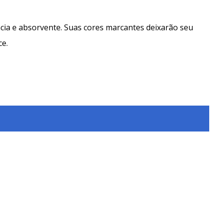
cia e absorvente. Suas cores marcantes deixarão seu
ce.