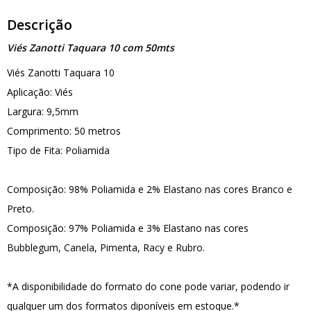
Descrição
Viés Zanotti Taquara 10 com 50mts
Viés Zanotti Taquara 10
Aplicação: Viés
Largura: 9,5mm
Comprimento: 50 metros
Tipo de Fita: Poliamida
Composição: 98% Poliamida e 2% Elastano nas cores Branco e
Preto.
Composição: 97% Poliamida e 3% Elastano nas cores
Bubblegum, Canela, Pimenta, Racy e Rubro.
*A disponibilidade do formato do cone pode variar, podendo ir
qualquer um dos formatos diponíveis em estoque.*