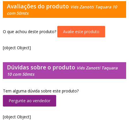
Avaliações do produto
Viés Zanotti Taquara 10
com 50mts
O que achou deste produto?
Avalie este produto
[object Object]
Dúvidas sobre o produto
Viés Zanotti Taquara
10 com 50mts
Tem alguma dúvida sobre este produto?
Pergunte ao vendedor
[object Object]