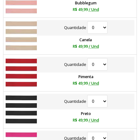
Bubblegum
R$ 49,99
/ Und
Quantidade
Canela
R$ 49,99
/ Und
Quantidade
Pimenta
R$ 49,99
/ Und
Quantidade
Preto
R$ 49,99
/ Und
Quantidade