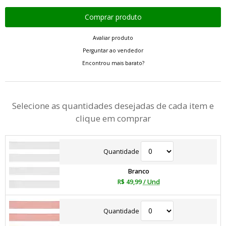
Avaliar produto
Perguntar ao vendedor
Encontrou mais barato?
Selecione as quantidades desejadas de cada item e
clique em comprar
Quantidade
Branco
R$ 49,99
/ Und
Quantidade