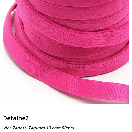
Detalhe2
Viés Zanotti Taquara 10 com 50mts