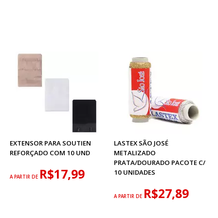
EXTENSOR PARA SOUTIEN
LASTEX SÃO JOSÉ
REFORÇADO COM 10 UND
METALIZADO
PRATA/DOURADO PACOTE C/
R$17,99
10 UNIDADES
A PARTIR DE
R$27,89
A PARTIR DE