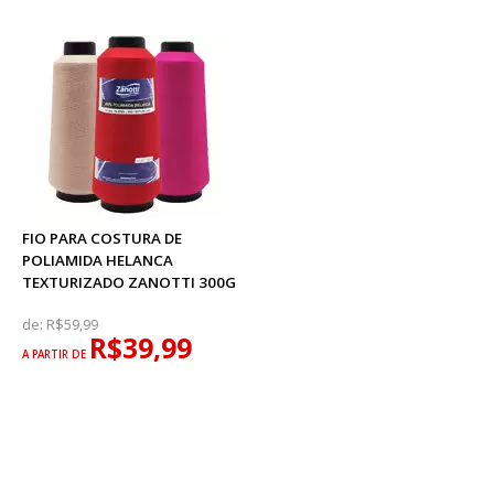
FIO PARA COSTURA DE
POLIAMIDA HELANCA
TEXTURIZADO ZANOTTI 300G
de:
R$59,99
R$39,99
A PARTIR DE