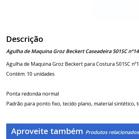
Descrição
Agulha de Maquina Groz Beckert Caseadeira 501SC nº1
Agulha de Maquina Groz Beckert para Costura 501SC nº1
Contém: 10 unidades
Ponta redonda normal
Padrão para ponto fixo, tecido plano, material sintético, t
Aproveite também
Produtos relacionados