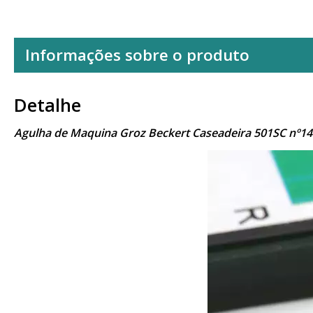
Informações sobre o produto
Detalhe
Agulha de Maquina Groz Beckert Caseadeira 501SC nº1