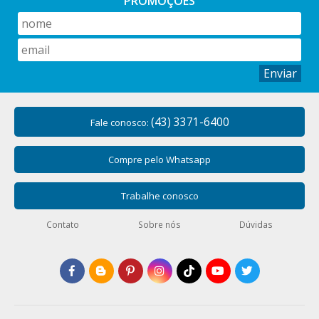
PROMOÇÕES
Enviar
(43) 3371-6400
Fale conosco:
Compre pelo Whatsapp
Trabalhe conosco
Contato
Sobre nós
Dúvidas