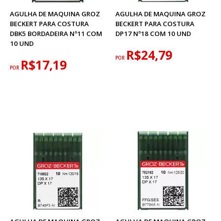
AGULHA DE MAQUINA GROZ
AGULHA DE MAQUINA GROZ
BECKERT PARA COSTURA
BECKERT PARA COSTURA
DBK5 BORDADEIRA Nº11 COM
DP17 Nº18 COM 10 UND
10 UND
R$24,79
POR
R$17,19
POR