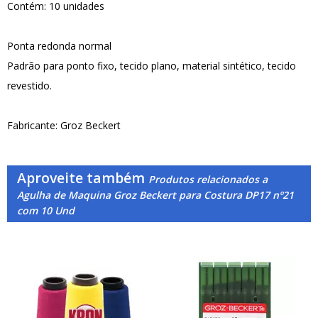
Contém: 10 unidades
Ponta redonda normal
Padrão para ponto fixo, tecido plano, material sintético, tecido
revestido.
Fabricante: Groz Beckert
Aproveite também
Produtos relacionados a
Agulha de Maquina Groz Beckert para Costura DP17 nº21
com 10 Und