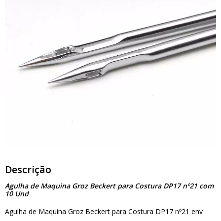
Descrição
Agulha de Maquina Groz Beckert para Costura DP17 nº21 com
10 Und
Agulha de Maquina Groz Beckert para Costura DP17 nº21 env