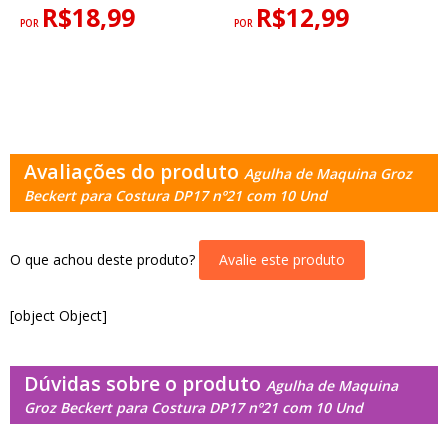
R$18,99
R$12,99
POR
POR
Avaliações do produto
Agulha de Maquina Groz
Beckert para Costura DP17 nº21 com 10 Und
O que achou deste produto?
Avalie este produto
[object Object]
Dúvidas sobre o produto
Agulha de Maquina
Groz Beckert para Costura DP17 nº21 com 10 Und