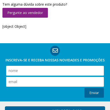
Tem alguma dúvida sobre este produto?
Pergunte ao vendedor
[object Object]
INSCREVA-SE E RECEBA NOSSAS
NOVIDADES E PROMOÇÕES
Enviar