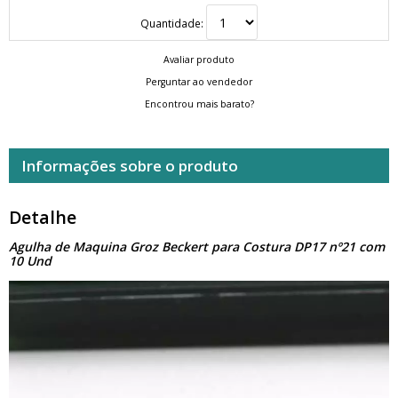
Quantidade:
Avaliar produto
Perguntar ao vendedor
Encontrou mais barato?
Informações sobre o produto
Detalhe
Agulha de Maquina Groz Beckert para Costura DP17 nº21 com
10 Und