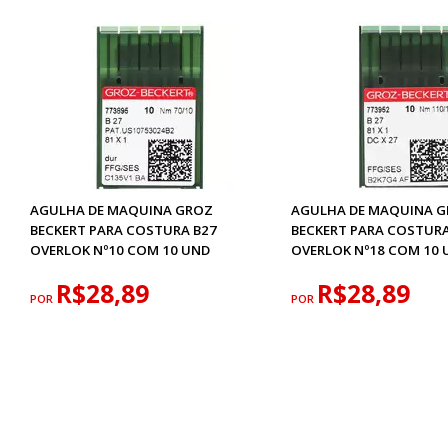
AGULHA DE MAQUINA GROZ
AGULHA DE MAQUINA 
BECKERT PARA COSTURA B27
BECKERT PARA COSTURA
OVERLOK Nº10 COM 10 UND
OVERLOK Nº18 COM 10 
R$28,89
R$28,89
POR
POR