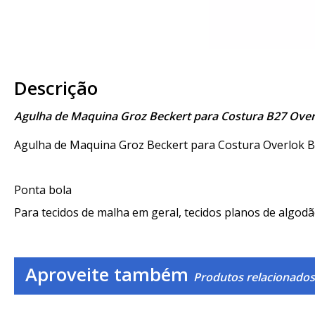
Descrição
Agulha de Maquina Groz Beckert para Costura B27 Ove
Agulha de Maquina Groz Beckert para Costura Overlok B
Ponta bola
Para tecidos de malha em geral, tecidos planos de algodão
Aproveite também
Produtos relacionados