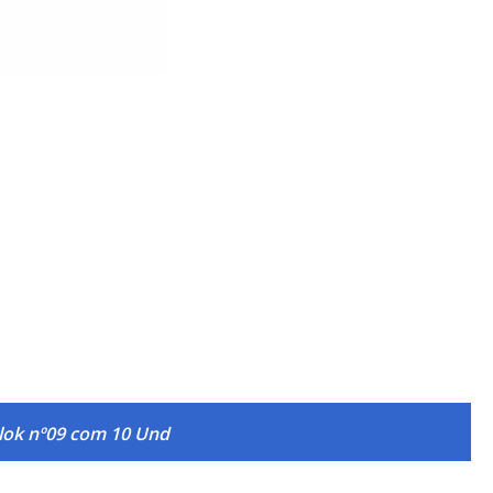
lok nº09 com 10 Und