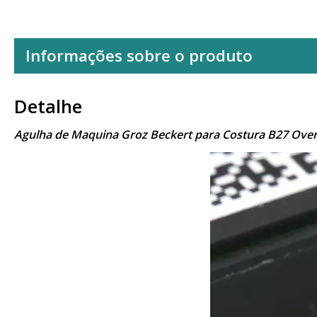
Informações sobre o produto
Detalhe
Agulha de Maquina Groz Beckert para Costura B27 Ove