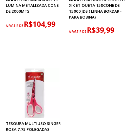
LUMINA METALIZADA CONE
XIK ETIQUETA 150CONE DE
DE 2000MTS
15000 JDS ( LINHA BORDAR -
PARA BOBINA)
R$104,99
A PARTIR DE
R$39,99
A PARTIR DE
TESOURA MULTIUSO SINGER
ROSA 7,75 POLEGADAS