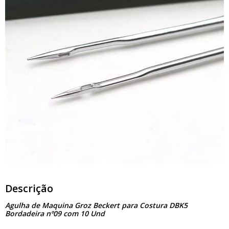
Descrição
Agulha de Maquina Groz Beckert para Costura DBK5
Bordadeira nº09 com 10 Und