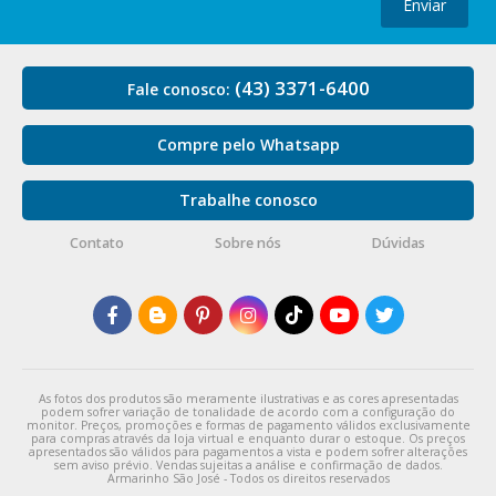
Enviar
(43) 3371-6400
Fale conosco:
Compre pelo Whatsapp
Trabalhe conosco
Contato
Sobre nós
Dúvidas
As fotos dos produtos são meramente ilustrativas e as cores apresentadas
podem sofrer variação de tonalidade de acordo com a configuração do
monitor. Preços, promoções e formas de pagamento válidos exclusivamente
para compras através da loja virtual e enquanto durar o estoque. Os preços
apresentados são válidos para pagamentos a vista e podem sofrer alterações
sem aviso prévio. Vendas sujeitas a análise e confirmação de dados.
Armarinho São José - Todos os direitos reservados