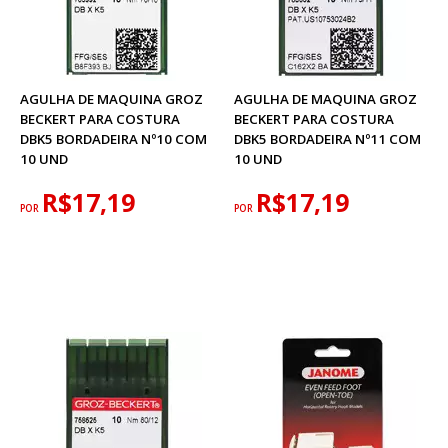
AGULHA DE MAQUINA GROZ
AGULHA DE MAQUINA GROZ
BECKERT PARA COSTURA
BECKERT PARA COSTURA
DBK5 BORDADEIRA Nº10 COM
DBK5 BORDADEIRA Nº11 COM
10 UND
10 UND
R$17,19
R$17,19
POR
POR