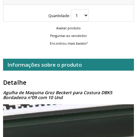
Quantidade:
Avaliar produto
Perguntar ao vendedor
Encontrou mais barato?
Informações sobre o produto
Detalhe
Agulha de Maquina Groz Beckert para Costura DBK5
Bordadeira nº09 com 10 Und