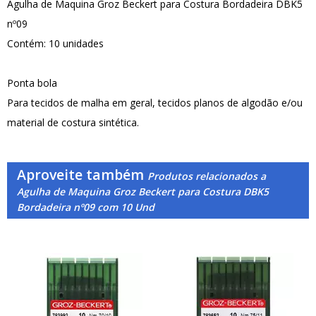
Agulha de Maquina Groz Beckert para Costura Bordadeira DBK5
nº09
Contém: 10 unidades
Ponta bola
Para tecidos de malha em geral, tecidos planos de algodão e/ou
material de costura sintética.
Aproveite também
Produtos relacionados a
Agulha de Maquina Groz Beckert para Costura DBK5
Bordadeira nº09 com 10 Und