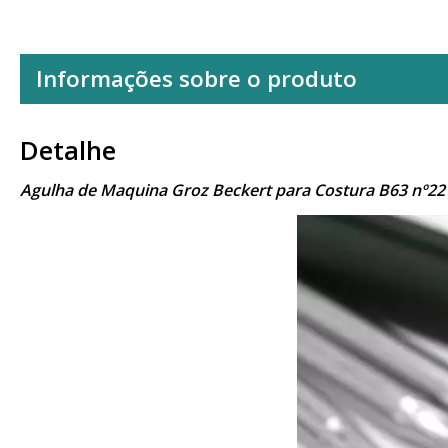
Informações sobre o produto
Detalhe
Agulha de Maquina Groz Beckert para Costura B63 nº22