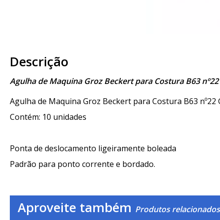
Descrição
Agulha de Maquina Groz Beckert para Costura B63 nº22
Agulha de Maquina Groz Beckert para Costura B63 nº22 
Contém: 10 unidades
Ponta de deslocamento ligeiramente boleada
Padrão para ponto corrente e bordado.
Aproveite também
Produtos relacionados