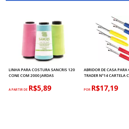
LINHA PARA COSTURA SANCRIS 120
ABRIDOR DE CASA PARA
CONE COM 2000 JARDAS
TRADER Nº14 CARTELA C
R$5,89
R$17,19
A PARTIR DE
POR