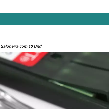
 Galoneira com 10 Und