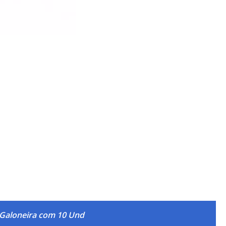
 Galoneira com 10 Und