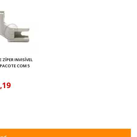
 ZÍPER INVISÍVEL
PACOTE COM 5
,19