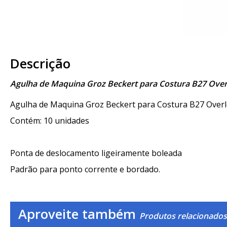
Descrição
Agulha de Maquina Groz Beckert para Costura B27 Ove
Agulha de Maquina Groz Beckert para Costura B27 Overl
Contém: 10 unidades
Ponta de deslocamento ligeiramente boleada
Padrão para ponto corrente e bordado.
Aproveite também
Produtos relacionados