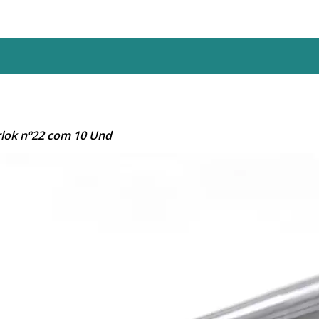
rlok nº22 com 10 Und