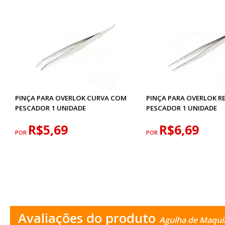
PINÇA PARA OVERLOK CURVA COM
PINÇA PARA OVERLOK R
PESCADOR 1 UNIDADE
PESCADOR 1 UNIDADE
R$5,69
R$6,69
POR
POR
Avaliações do produto
Agulha de Maqui