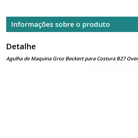
Informações sobre o produto
Detalhe
Agulha de Maquina Groz Beckert para Costura B27 Ove