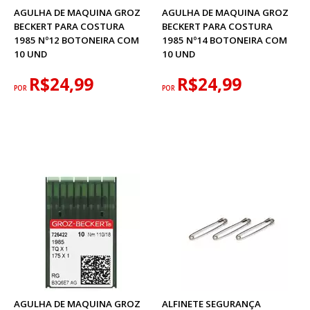
AGULHA DE MAQUINA GROZ
AGULHA DE MAQUINA GROZ
BECKERT PARA COSTURA
BECKERT PARA COSTURA
1985 Nº12 BOTONEIRA COM
1985 Nº14 BOTONEIRA COM
10 UND
10 UND
R$24,99
R$24,99
POR
POR
AGULHA DE MAQUINA GROZ
ALFINETE SEGURANÇA