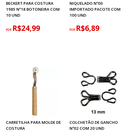
BECKERT PARA COSTURA
NIQUELADO Nº00
1985 Nº18 BOTONEIRA COM
IMPORTADO PACOTE COM
10 UND
100 UND
R$24,99
R$6,89
POR
POR
CARRETILHA PARA MOLDE DE
COLCHETÃO DE GANCHO
COSTURA
Nº02 COM 20 UND