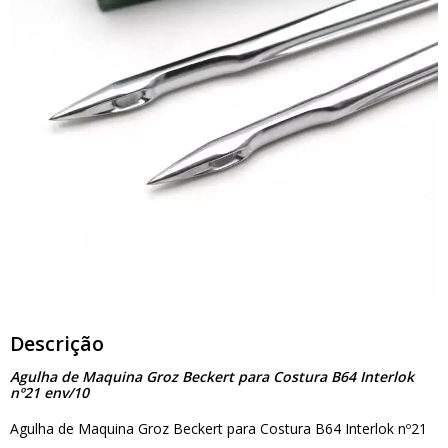
Descrição
Agulha de Maquina Groz Beckert para Costura B64 Interlok
nº21 env/10
Agulha de Maquina Groz Beckert para Costura B64 Interlok nº21