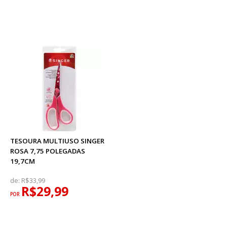
TESOURA MULTIUSO SINGER
ROSA 7,75 POLEGADAS
19,7CM
de:
R$33,99
R$29,99
POR