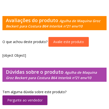
Avaliações do produto
Agulha de Maquina Groz
Beckert para Costura B64 Interlok nº21 env/10
O que achou deste produto?
Avalie este produto
[object Object]
Dúvidas sobre o produto
Agulha de Maquina
Groz Beckert para Costura B64 Interlok nº21 env/10
Tem alguma dúvida sobre este produto?
Pergunte ao vendedor