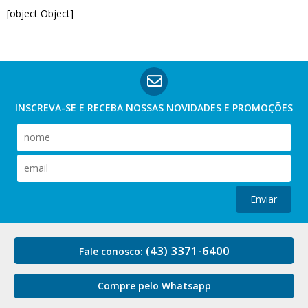
[object Object]
INSCREVA-SE E RECEBA NOSSAS
NOVIDADES E PROMOÇÕES
Enviar
(43) 3371-6400
Fale conosco:
Compre pelo Whatsapp