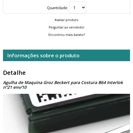
Quantidade:
Avaliar produto
Perguntar ao vendedor
Encontrou mais barato?
Informações sobre o produto
Detalhe
Agulha de Maquina Groz Beckert para Costura B64 Interlok
nº21 env/10