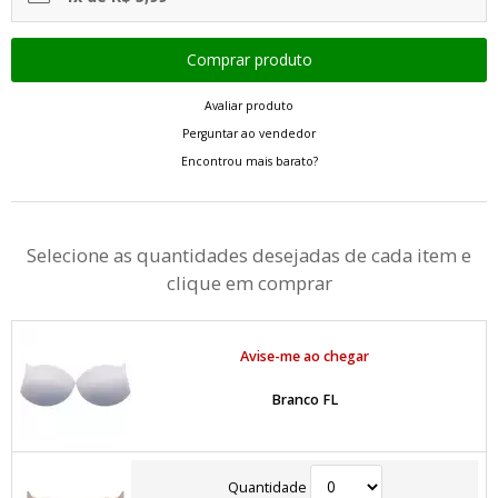
Avaliar produto
Perguntar ao vendedor
Encontrou mais barato?
Selecione as quantidades desejadas de cada item e
clique em comprar
Avise-me ao chegar
Branco FL
Quantidade