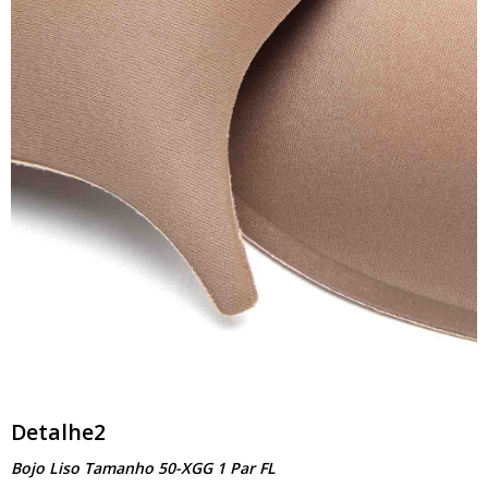
Detalhe2
Bojo Liso Tamanho 50-XGG 1 Par FL