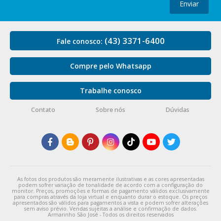
Enviar
(43) 3371-6400
Fale conosco:
Compre pelo Whatsapp
Trabalhe conosco
Contato
Sobre nós
Dúvidas
As fotos dos produtos são meramente ilustrativas e as cores apresentadas
podem sofrer variação de tonalidade de acordo com a configuração do
monitor. Preços, promoções e formas de pagamento válidos exclusivamente
para compras através da loja virtual e enquanto durar o estoque. Os preços
apresentados são válidos para pagamentos a vista e podem sofrer alterações
sem aviso prévio. Vendas sujeitas a análise e confirmação de dados.
Armarinho São José - Todos os direitos reservados