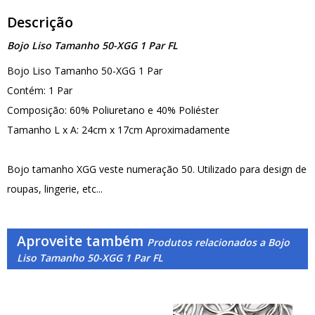
Descrição
Bojo Liso Tamanho 50-XGG 1 Par FL
Bojo Liso Tamanho 50-XGG 1 Par
Contém: 1 Par
Composição: 60% Poliuretano e 40% Poliéster
Tamanho L x A: 24cm x 17cm Aproximadamente
Bojo tamanho XGG veste numeração 50. Utilizado para design de
roupas, lingerie, etc...
Aproveite também
Produtos relacionados a Bojo
Liso Tamanho 50-XGG 1 Par FL