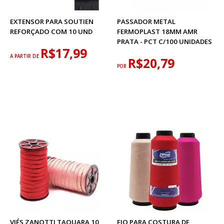
EXTENSOR PARA SOUTIEN
PASSADOR METAL
REFORÇADO COM 10 UND
FERMOPLAST 18MM AMR
PRATA - PCT C/100 UNIDADES
R$17,99
A PARTIR DE
R$20,79
POR
VIÉS ZANOTTI TAQUARA 10
FIO PARA COSTURA DE