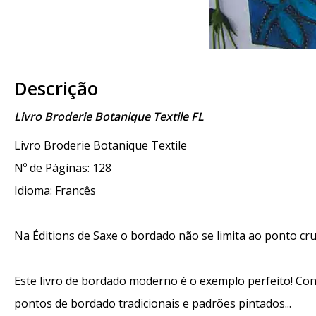
Descrição
Livro Broderie Botanique Textile FL
Livro Broderie Botanique Textile
Nº de Páginas: 128
Idioma: Francês
Na Éditions de Saxe o bordado não se limita ao ponto cru
Este livro de bordado moderno é o exemplo perfeito! Conv
pontos de bordado tradicionais e padrões pintados...