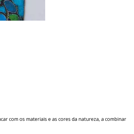
ncar com os materiais e as cores da natureza, a combinar