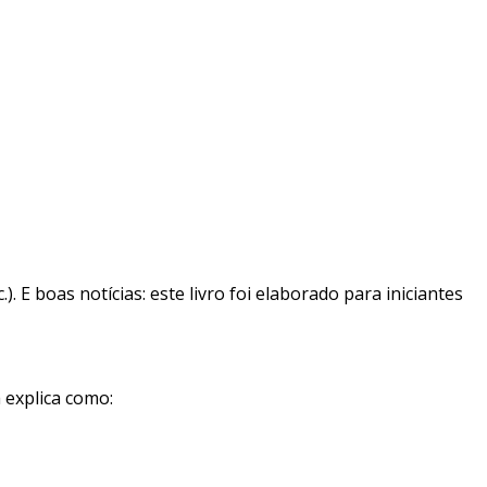
. E boas notícias: este livro foi elaborado para iniciantes
 explica como: