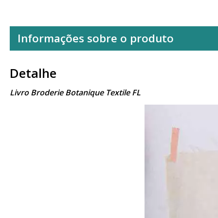
Informações sobre o produto
Detalhe
Livro Broderie Botanique Textile FL