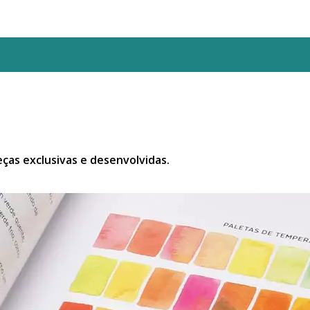
eças exclusivas e desenvolvidas.