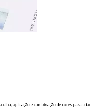
scolha, aplicação e combinação de cores para criar