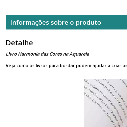
Informações sobre o produto
Detalhe
Livro Harmonia das Cores na Aquarela
Veja como os livros para bordar podem ajudar a criar p