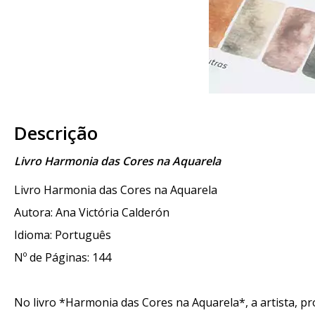
Descrição
Livro Harmonia das Cores na Aquarela
Livro Harmonia das Cores na Aquarela
Autora: Ana Victória Calderón
Idioma: Português
Nº de Páginas: 144
No livro *Harmonia das Cores na Aquarela*, a artista, pr