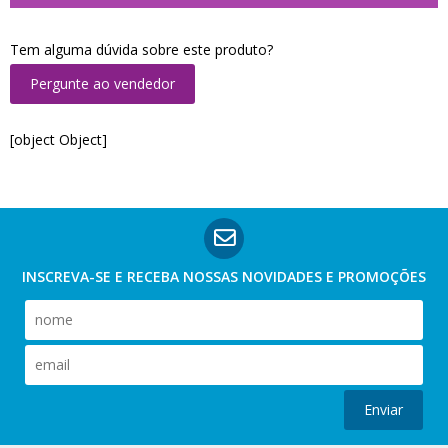
Tem alguma dúvida sobre este produto?
Pergunte ao vendedor
[object Object]
INSCREVA-SE E RECEBA NOSSAS
NOVIDADES E PROMOÇÕES
Enviar