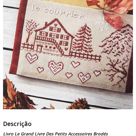
Descrição
Livro Le Grand Livre Des Petits Accessoires Brodés