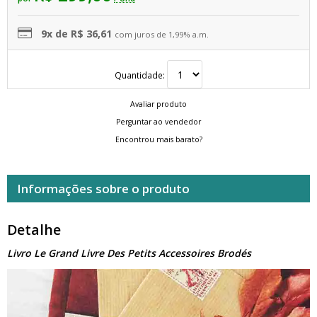
9x de R$ 36,61
com juros de 1,99% a.m.
Quantidade:
Avaliar produto
Perguntar ao vendedor
Encontrou mais barato?
Informações sobre o produto
Detalhe
Livro Le Grand Livre Des Petits Accessoires Brodés