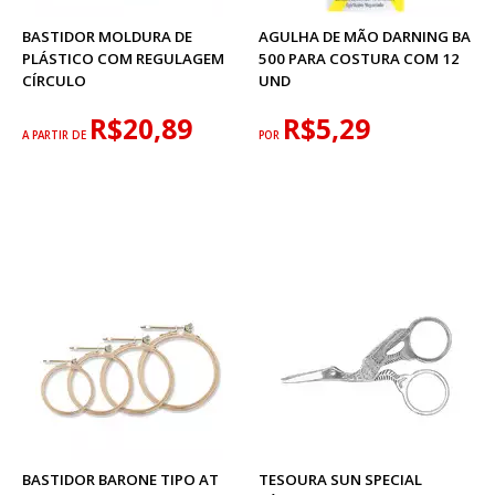
BASTIDOR MOLDURA DE
AGULHA DE MÃO DARNING BA
PLÁSTICO COM REGULAGEM
500 PARA COSTURA COM 12
CÍRCULO
UND
R$20,89
R$5,29
A PARTIR DE
POR
BASTIDOR BARONE TIPO AT
TESOURA SUN SPECIAL