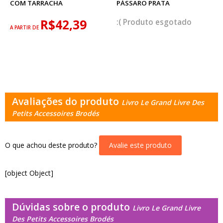
COM TARRACHA
PÁSSARO PRATA
R$42,39
esgotado
A PARTIR DE
Avaliações do produto
Livro Le Grand Livre Des
Petits Accessoires Brodés
O que achou deste produto?
Avalie este produto
[object Object]
Dúvidas sobre o produto
Livro Le Grand Livre
Des Petits Accessoires Brodés