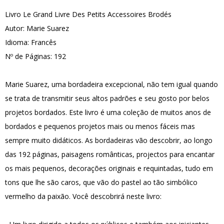
Livro Le Grand Livre Des Petits Accessoires Brodés
Autor: Marie Suarez
Idioma: Francês
Nº de Páginas: 192
Marie Suarez, uma bordadeira excepcional, não tem igual quando
se trata de transmitir seus altos padrões e seu gosto por belos
projetos bordados. Este livro é uma coleção de muitos anos de
bordados e pequenos projetos mais ou menos fáceis mas
sempre muito didáticos. As bordadeiras vão descobrir, ao longo
das 192 páginas, paisagens românticas, projectos para encantar
os mais pequenos, decorações originais e requintadas, tudo em
tons que lhe são caros, que vão do pastel ao tão simbólico
vermelho da paixão. Você descobrirá neste livro: