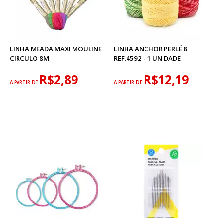
LINHA MEADA MAXI MOULINE
LINHA ANCHOR PERLÉ 8
CIRCULO 8M
REF.4592 - 1 UNIDADE
R$2,89
R$12,19
A PARTIR DE
A PARTIR DE