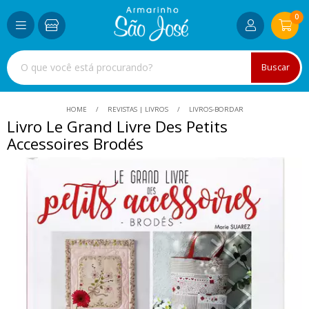
0
Buscar
HOME
REVISTAS | LIVROS
LIVROS-BORDAR
Livro Le Grand Livre Des Petits
Accessoires Brodés