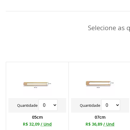
Selecione as 
Quantidade
Quantidade
05cm
07cm
R$ 32,09
/ Und
R$ 36,89
/ Und