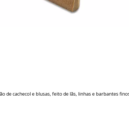
 de cachecol e blusas, feito de lãs, linhas e barbantes finos