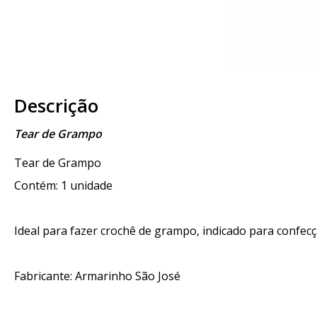
Descrição
Tear de Grampo
Tear de Grampo
Contém: 1 unidade
Ideal para fazer crochê de grampo, indicado para confecção
Fabricante: Armarinho São José