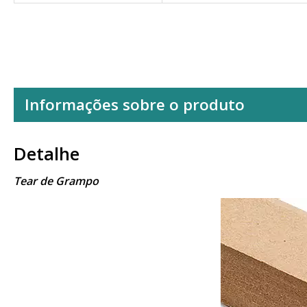
Informações sobre o produto
Detalhe
Tear de Grampo