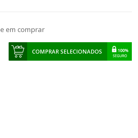
que em comprar
COMPRAR SELECIONADOS