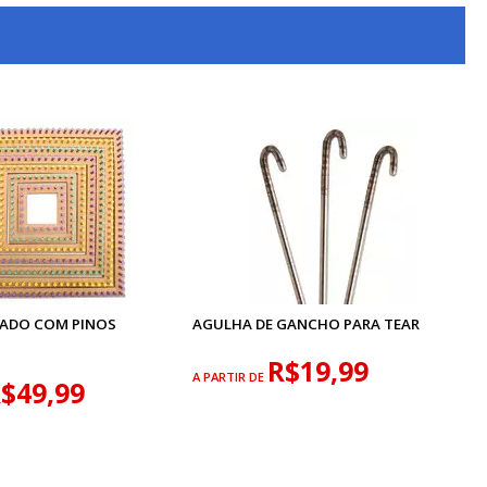
ADO COM PINOS
AGULHA DE GANCHO PARA TEAR
R$19,99
A PARTIR DE
$49,99