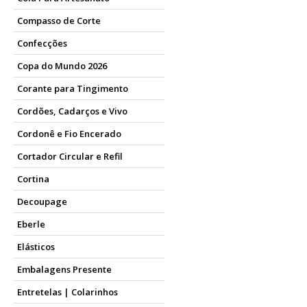
Compasso de Corte
Confecções
Copa do Mundo 2026
Corante para Tingimento
Cordões, Cadarços e Vivo
Cordonê e Fio Encerado
Cortador Circular e Refil
Cortina
Decoupage
Eberle
Elásticos
Embalagens Presente
Entretelas | Colarinhos