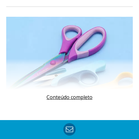
Conteúdo completo