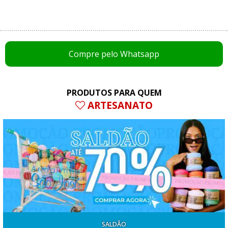
Compre pelo Whatsapp
PRODUTOS PARA QUEM
ARTESANATO
SALDÃO