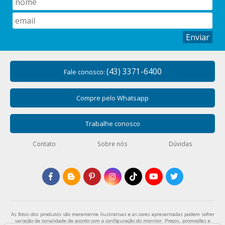
Enviar
(43) 3371-6400
Fale conosco:
Compre pelo Whatsapp
Trabalhe conosco
Contato
Sobre nós
Dúvidas
As fotos dos produtos são meramente ilustrativas e as cores apresentadas podem sofrer
variação de tonalidade de acordo com a configuração do monitor. Preços, promoções e