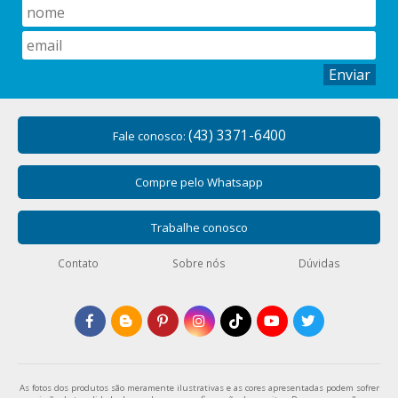
Enviar
(43) 3371-6400
Fale conosco:
Compre pelo Whatsapp
Trabalhe conosco
Contato
Sobre nós
Dúvidas
As fotos dos produtos são meramente ilustrativas e as cores apresentadas podem sofrer