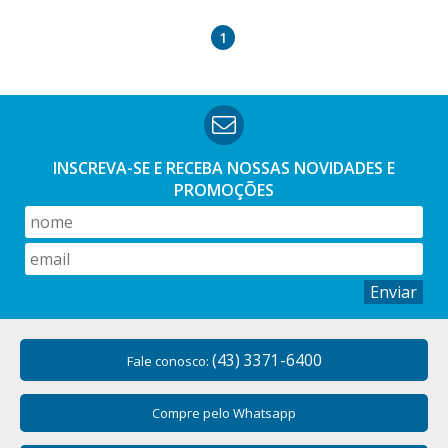
1
INSCREVA-SE E RECEBA NOSSAS
NOVIDADES E
PROMOÇÕES
Enviar
(43) 3371-6400
Fale conosco:
Compre pelo Whatsapp