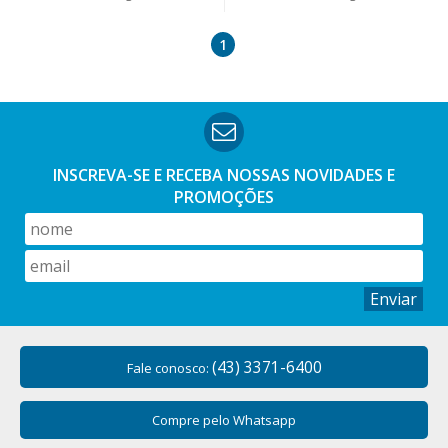
1
INSCREVA-SE E RECEBA NOSSAS
NOVIDADES E
PROMOÇÕES
Enviar
(43) 3371-6400
Fale conosco:
Compre pelo Whatsapp