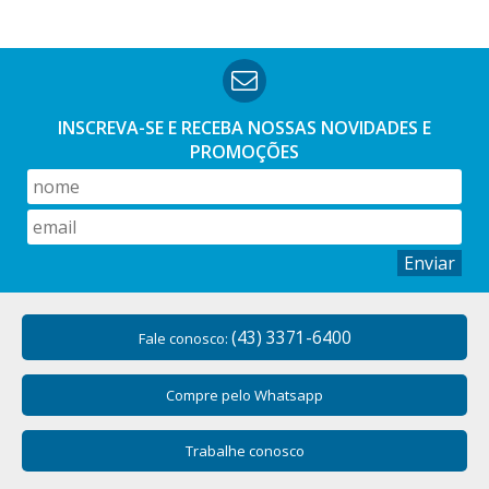
INSCREVA-SE E RECEBA NOSSAS
NOVIDADES E
PROMOÇÕES
Enviar
(43) 3371-6400
Fale conosco:
Compre pelo Whatsapp
Trabalhe conosco